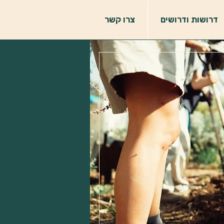
דרושות ודרושים
צרו קשר