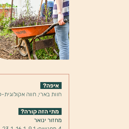
איפה?
חוות בארי, חווה אקולוגית-
מתי הזה קורה?
מחזור ינואר
4 מפגשים: 9.1, 16.1, 23.1, 30.1