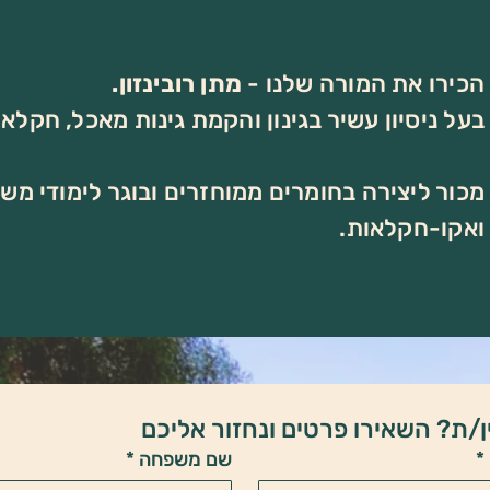
הכירו את המורה שלנו -
מתן רובינזון.
בעל ניסיון עשיר בגינון והקמת גינות מאכל, חקלאו
מכור ליצירה בחומרים ממוחזרים ובוגר לימודי מש
ואקו-חקלאות.
/ת? השאירו פרטים ונחזור אליכם
*
שם משפחה
*