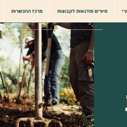
רי
סיורים וסדנאות לקבוצות
מרכז ההכשרות