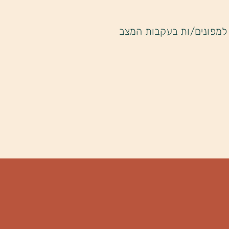
למפונים/ות בעקבות המצב