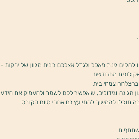
קים גינת מאכל ולגדל אצלכם בבית מגוון של ירקות - בא
 אקולוגית מתחדשת
בהצלחה צמחי בית
ן הגינה וגידולים, שיאפשר לכם לשמר ולהעמיק את הידע
 תוכלו להמשיך להתייעץ גם אחרי סיום הקורס