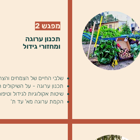
מפגש 2
תכנון ערוגה
ומחזורי גידול
שלבי החיים של הצמחים והצ
תכנון ערוגה - על השיקולים ה
שיטות אקולוגיות לגידול וטיפ
הקמת ערוגה מא' עד ת'