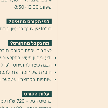
שעות: 8:30-12:00
למי הקורס מתאים?
כולם! אין צורך בניסיון קודם.
מה נקבל מהקורס?
לאחר השלמת הקורס תוכלו לה
ידע וניסיון מעשי בחקלאות
הבנה כיצד להתייחס ולגדל 
חוברת של חומרי עזר לתכנו
שותפות בקבוצת וואטסאפ בה
עלות הקורס
כרטיס רגיל - 720 ש"ח למשתתף.ת