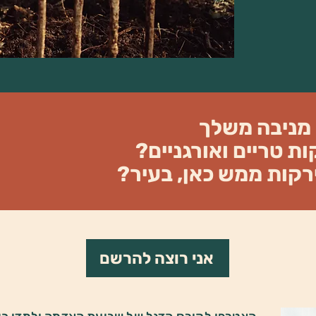
 מניבה משלך
ת טריים ואורגניים?
רקות ממש כאן, בעיר?
אני רוצה להרשם