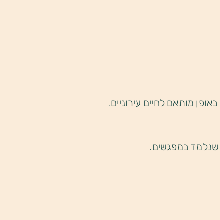
ופן מותאם לחיים עירוניים.
 שנלמד במפגשים.