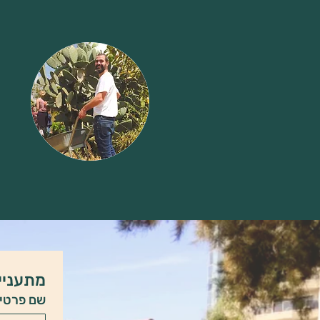
מתעניין
שם פרטי