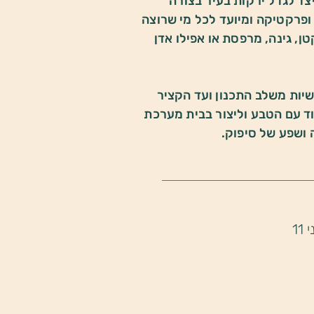
ד לגדל ירקות בעיר בצורה
ופרקטיקה ומיועד לכל מי שרוצה
טן, גינה, מרפסת או אפילו אדן
שיות משלב התכנון ועד הקציר
וד עם הטבע וליצור בבית מערכת
ושפע של סיפוק.
1