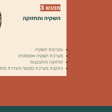
מפגש 3
השקיה ותחזוקה
עקרונות השקיה
מערכת השקיה אוטומטית
תחזוקה והתבוננות
התקנת מערכת טפטוף והגדרת מחש