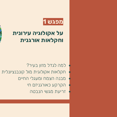
מפגש 1
על אקולוגיה עירונית
וחקלאות אורגנית
למה לגדל מזון בעיר?
חקלאות אקולוגית מול קונבנציונלית
מבנה הצמח ומעגלי החיים
הקרקע כאורגניזם חי
זריעת מגשי הנבטה